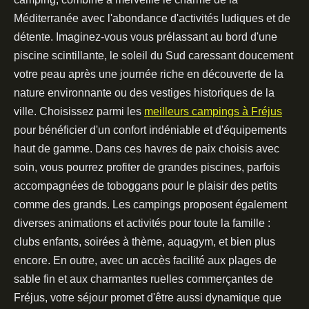
Méditerranée avec l'abondance d'activités ludiques et de
détente. Imaginez-vous vous prélassant au bord d'une
piscine scintillante, le soleil du Sud caressant doucement
votre peau après une journée riche en découverte de la
nature environnante ou des vestiges historiques de la
ville. Choisissez parmi les
meilleurs campings à Fréjus
pour bénéficier d'un confort indéniable et d'équipements
haut de gamme. Dans ces havres de paix choisis avec
soin, vous pourrez profiter de grandes piscines, parfois
accompagnées de toboggans pour le plaisir des petits
comme des grands. Les campings proposent également
diverses animations et activités pour toute la famille :
clubs enfants, soirées à thème, aquagym, et bien plus
encore. En outre, avec un accès facilité aux plages de
sable fin et aux charmantes ruelles commerçantes de
Fréjus, votre séjour promet d'être aussi dynamique que