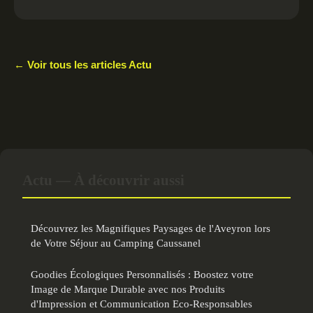
← Voir tous les articles Actu
Actu — À découvrir aussi
Découvrez les Magnifiques Paysages de l'Aveyron lors
de Votre Séjour au Camping Caussanel
Goodies Écologiques Personnalisés : Boostez votre
Image de Marque Durable avec nos Produits
d'Impression et Communication Eco-Responsables