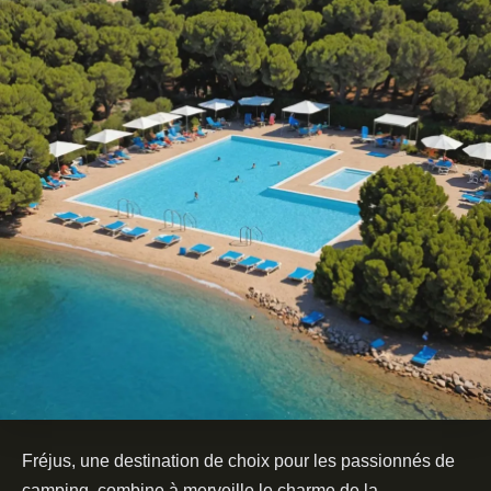
Fréjus, une destination de choix pour les passionnés de
camping, combine à merveille le charme de la