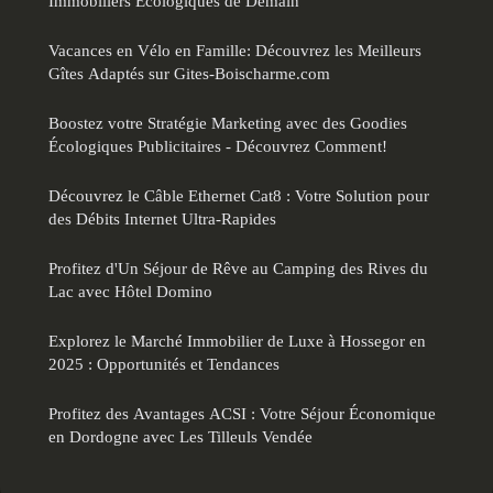
Immobiliers Écologiques de Demain
Vacances en Vélo en Famille: Découvrez les Meilleurs
Gîtes Adaptés sur Gites-Boischarme.com
Boostez votre Stratégie Marketing avec des Goodies
Écologiques Publicitaires - Découvrez Comment!
Découvrez le Câble Ethernet Cat8 : Votre Solution pour
des Débits Internet Ultra-Rapides
Profitez d'Un Séjour de Rêve au Camping des Rives du
Lac avec Hôtel Domino
Explorez le Marché Immobilier de Luxe à Hossegor en
2025 : Opportunités et Tendances
Profitez des Avantages ACSI : Votre Séjour Économique
en Dordogne avec Les Tilleuls Vendée