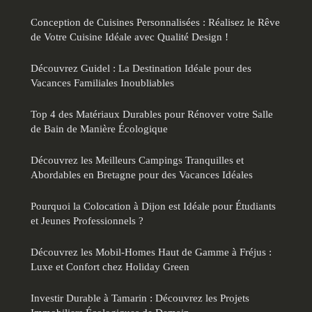
Conception de Cuisines Personnalisées : Réalisez le Rêve
de Votre Cuisine Idéale avec Qualité Design !
Découvrez Guidel : La Destination Idéale pour des
Vacances Familiales Inoubliables
Top 4 des Matériaux Durables pour Rénover votre Salle
de Bain de Manière Écologique
Découvrez les Meilleurs Campings Tranquilles et
Abordables en Bretagne pour des Vacances Idéales
Pourquoi la Colocation à Dijon est Idéale pour Étudiants
et Jeunes Professionnels ?
Découvrez les Mobil-Homes Haut de Gamme à Fréjus :
Luxe et Confort chez Holiday Green
Investir Durable à Tamarin : Découvrez les Projets