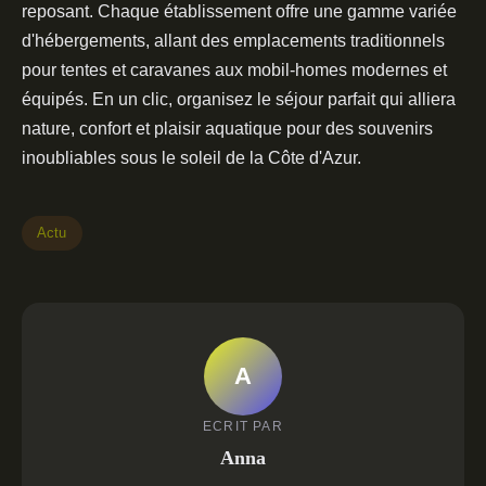
reposant. Chaque établissement offre une gamme variée
d'hébergements, allant des emplacements traditionnels
pour tentes et caravanes aux mobil-homes modernes et
équipés. En un clic, organisez le séjour parfait qui alliera
nature, confort et plaisir aquatique pour des souvenirs
inoubliables sous le soleil de la Côte d'Azur.
Actu
A
ECRIT PAR
Anna