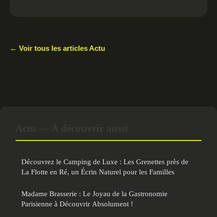
← Voir tous les articles Actu
Actu — À découvrir aussi
Découvrez le Camping de Luxe : Les Grenettes près de
La Flotte en Ré, un Écrin Naturel pour les Familles
Madame Brasserie : Le Joyau de la Gastronomie
Parisienne à Découvrir Absolument !