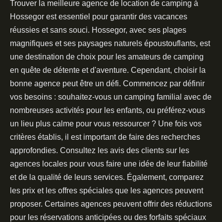
Trouver la meilleure agence de location de camping à
Hossegor est essentiel pour garantir des vacances
réussies et sans souci. Hossegor, avec ses plages
magnifiques et ses paysages naturels époustouflants, est
une destination de choix pour les amateurs de camping
en quête de détente et d'aventure. Cependant, choisir la
bonne agence peut être un défi. Commencez par définir
vos besoins : souhaitez-vous un camping familial avec de
nombreuses activités pour les enfants, ou préférez-vous
un lieu plus calme pour vous ressourcer ? Une fois vos
critères établis, il est important de faire des recherches
approfondies. Consultez les avis des clients sur les
agences locales pour vous faire une idée de leur fiabilité
et de la qualité de leurs services. Également, comparez
les prix et les offres spéciales que les agences peuvent
proposer. Certaines agences peuvent offrir des réductions
pour les réservations anticipées ou des forfaits spéciaux