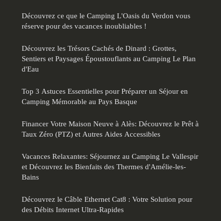
Découvrez ce que le Camping L'Oasis du Verdon vous
réserve pour des vacances inoubliables !
Découvrez les Trésors Cachés de Dinard : Grottes,
Sentiers et Paysages Époustouflants au Camping Le Plan
d'Eau
Top 3 Astuces Essentielles pour Préparer un Séjour en
Camping Mémorable au Pays Basque
Financer Votre Maison Neuve à Alès: Découvrez le Prêt à
Taux Zéro (PTZ) et Autres Aides Accessibles
Vacances Relaxantes: Séjournez au Camping Le Vallespir
et Découvrez les Bienfaits des Thermes d'Amélie-les-
Bains
Découvrez le Câble Ethernet Cat8 : Votre Solution pour
des Débits Internet Ultra-Rapides