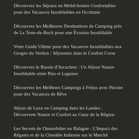
Découvrez les Séjours en Mobil-homes Confortables
pour des Vacances Inoubliables en Occitanie
Découvrez les Meilleures Destinations de Camping près
de La Teste-de-Buch pour une Évasion Inoubliable
Votre Guide Ultime pour des Vacances Inoubliables aux
Gorges du Verdon : Séjournez dans le Confort Corse
Découvrez le Bassin d'Arcachon : Un Séjour Nature
Inoubliable entre Pins et Lagunes
Découvrez les Meilleurs Campings à Fréjus avec Piscine
pour des Vacances de Rêve
Séjour de Luxe en Camping dans les Landes :
Découverte Nature et Confort au Cœur de la Région
Les Secrets de l'Immobilier en Balagne : L'Impact des
Régates et de la Clientèle Italienne sur le Marché