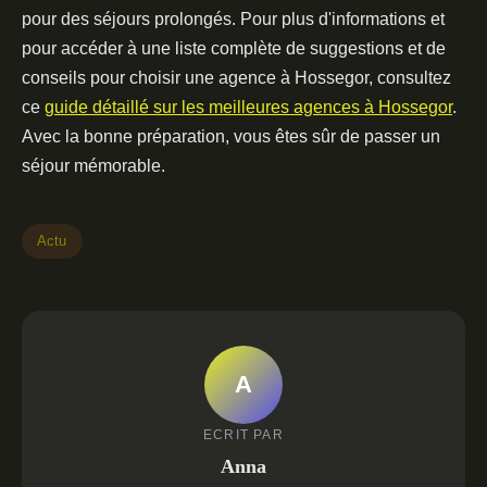
pour des séjours prolongés. Pour plus d'informations et
pour accéder à une liste complète de suggestions et de
conseils pour choisir une agence à Hossegor, consultez
ce
guide détaillé sur les meilleures agences à Hossegor
.
Avec la bonne préparation, vous êtes sûr de passer un
séjour mémorable.
Actu
A
ECRIT PAR
Anna