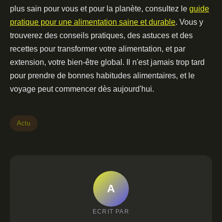
plus sain pour vous et pour la planète, consultez le
guide
pratique pour une alimentation saine et durable
. Vous y
trouverez des conseils pratiques, des astuces et des
recettes pour transformer votre alimentation, et par
extension, votre bien-être global. Il n'est jamais trop tard
pour prendre de bonnes habitudes alimentaires, et le
voyage peut commencer dès aujourd'hui.
Actu
A
ECRIT PAR