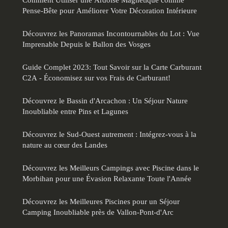
Pense-Bête pour Améliorer Votre Décoration Intérieure
Découvrez les Panoramas Incontournables du Lot : Vue
Imprenable Depuis le Ballon des Vosges
Guide Complet 2023: Tout Savoir sur la Carte Carburant
C2A - Économisez sur vos Frais de Carburant!
Découvrez le Bassin d'Arcachon : Un Séjour Nature
Inoubliable entre Pins et Lagunes
Découvrez le Sud-Ouest autrement : Intégrez-vous à la
nature au cœur des Landes
Découvrez les Meilleurs Campings avec Piscine dans le
Morbihan pour une Évasion Relaxante Toute l'Année
Découvrez les Meilleures Piscines pour un Séjour
Camping Inoubliable près de Vallon-Pont-d'Arc