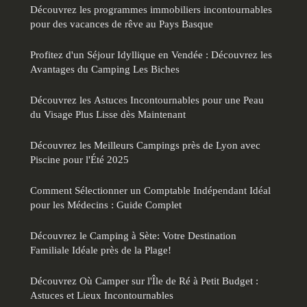
Découvrez les programmes immobiliers incontournables
pour des vacances de rêve au Pays Basque
Profitez d'un Séjour Idyllique en Vendée : Découvrez les
Avantages du Camping Les Biches
Découvrez les Astuces Incontournables pour une Peau
du Visage Plus Lisse dès Maintenant
Découvrez les Meilleurs Campings près de Lyon avec
Piscine pour l'Été 2025
Comment Sélectionner un Comptable Indépendant Idéal
pour les Médecins : Guide Complet
Découvrez le Camping à Sète: Votre Destination
Familiale Idéale près de la Plage!
Découvrez Où Camper sur l'Île de Ré à Petit Budget :
Astuces et Lieux Incontournables