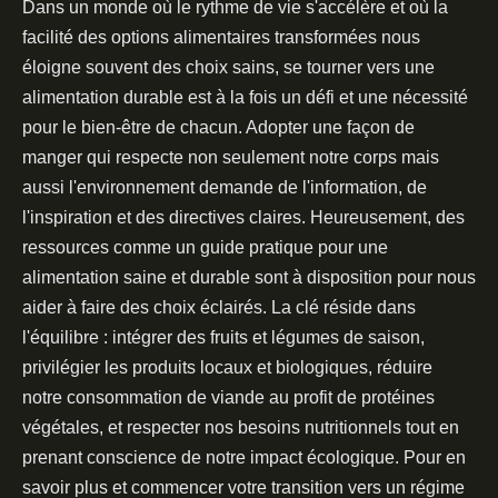
Dans un monde où le rythme de vie s'accélère et où la
facilité des options alimentaires transformées nous
éloigne souvent des choix sains, se tourner vers une
alimentation durable est à la fois un défi et une nécessité
pour le bien-être de chacun. Adopter une façon de
manger qui respecte non seulement notre corps mais
aussi l'environnement demande de l'information, de
l'inspiration et des directives claires. Heureusement, des
ressources comme un guide pratique pour une
alimentation saine et durable sont à disposition pour nous
aider à faire des choix éclairés. La clé réside dans
l'équilibre : intégrer des fruits et légumes de saison,
privilégier les produits locaux et biologiques, réduire
notre consommation de viande au profit de protéines
végétales, et respecter nos besoins nutritionnels tout en
prenant conscience de notre impact écologique. Pour en
savoir plus et commencer votre transition vers un régime