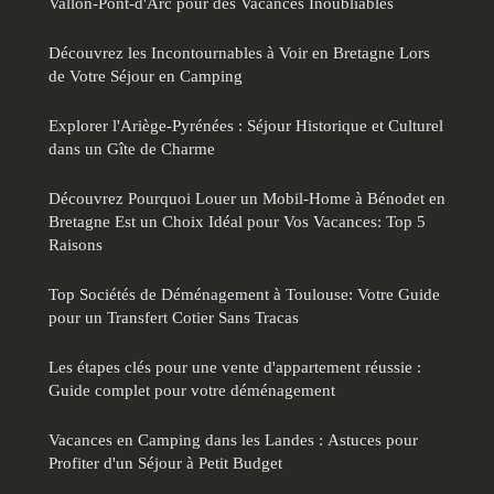
Vallon-Pont-d'Arc pour des Vacances Inoubliables
Découvrez les Incontournables à Voir en Bretagne Lors
de Votre Séjour en Camping
Explorer l'Ariège-Pyrénées : Séjour Historique et Culturel
dans un Gîte de Charme
Découvrez Pourquoi Louer un Mobil-Home à Bénodet en
Bretagne Est un Choix Idéal pour Vos Vacances: Top 5
Raisons
Top Sociétés de Déménagement à Toulouse: Votre Guide
pour un Transfert Cotier Sans Tracas
Les étapes clés pour une vente d'appartement réussie :
Guide complet pour votre déménagement
Vacances en Camping dans les Landes : Astuces pour
Profiter d'un Séjour à Petit Budget