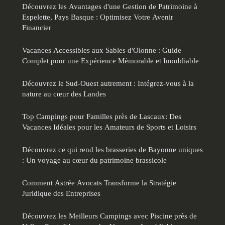
Découvrez les Avantages d'une Gestion de Patrimoine à
Espelette, Pays Basque : Optimisez Votre Avenir
Financier
Vacances Accessibles aux Sables d'Olonne : Guide
Complet pour une Expérience Mémorable et Inoubliable
Découvrez le Sud-Ouest autrement : Intégrez-vous à la
nature au cœur des Landes
Top Campings pour Familles près de Lascaux: Des
Vacances Idéales pour les Amateurs de Sports et Loisirs
Découvrez ce qui rend les brasseries de Bayonne uniques
: Un voyage au cœur du patrimoine brassicole
Comment Astrée Avocats Transforme la Stratégie
Juridique des Entreprises
Découvrez les Meilleurs Campings avec Piscine près de