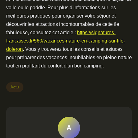
voile ou le paddle. Pour plus d'informations sur les
meilleures pratiques pour organiser votre séjour et
découvrir les attractions incontournables de cette île
fabuleuse, consultez cet article :
https://signatures-
francaises.fr/560/vacances-nature-en-camping-sur-lile-
doleron
. Vous y trouverez tous les conseils et astuces
pour préparer des vacances inoubliables en pleine nature
tout en profitant du confort d'un bon camping.
Actu
A