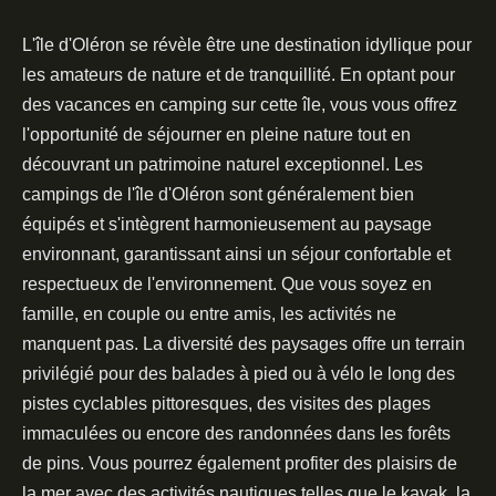
L'île d'Oléron se révèle être une destination idyllique pour
les amateurs de nature et de tranquillité. En optant pour
des vacances en camping sur cette île, vous vous offrez
l'opportunité de séjourner en pleine nature tout en
découvrant un patrimoine naturel exceptionnel. Les
campings de l'île d'Oléron sont généralement bien
équipés et s'intègrent harmonieusement au paysage
environnant, garantissant ainsi un séjour confortable et
respectueux de l'environnement. Que vous soyez en
famille, en couple ou entre amis, les activités ne
manquent pas. La diversité des paysages offre un terrain
privilégié pour des balades à pied ou à vélo le long des
pistes cyclables pittoresques, des visites des plages
immaculées ou encore des randonnées dans les forêts
de pins. Vous pourrez également profiter des plaisirs de
la mer avec des activités nautiques telles que le kayak, la