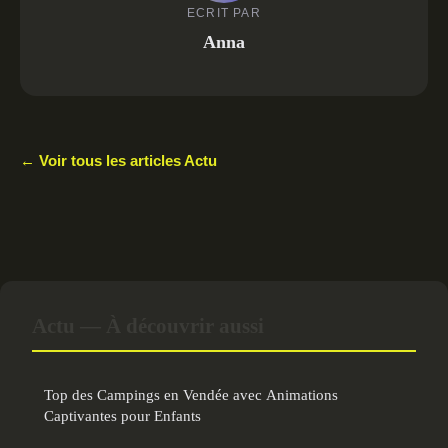
ECRIT PAR
Anna
← Voir tous les articles Actu
Actu — À découvrir aussi
Top des Campings en Vendée avec Animations
Captivantes pour Enfants